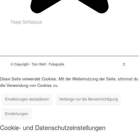
Tasja Schlaszus
© Copyright - Tom Wolf - Fotografie
Diese Seite verwendet Cookies. Mit der Weiternutzung der Seite, stimmst du
die Verwendung von Cookies zu.
Einstellungen akzeptieren
Verberge nur die Benachrichtigung
Einstellungen
Cookie- und Datenschutzeinstellungen