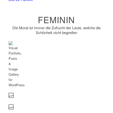
FEMININ
Die Moral ist immer die Zuflucht der Leute, welche die
Schönheit nicht begreifen