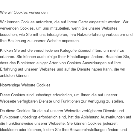
Wie wir Cookies verwenden
Wir können Cookies anfordern, die auf Ihrem Gerät eingestellt werden. Wir
verwenden Cookies, um uns mitzuteilen, wenn Sie unsere Websites
besuchen, wie Sie mit uns interagieren, Ihre Nutzererfahrung verbessern und
Ihre Beziehung zu unserer Website anpassen.
Klicken Sie auf die verschiedenen Kategorienüberschriften, um mehr zu
erfahren. Sie können auch einige Ihrer Einstellungen ändern. Beachten Sie,
dass das Blockieren einiger Arten von Cookies Auswirkungen auf Ihre
Erfahrung auf unseren Websites und auf die Dienste haben kann, die wir
anbieten können.
Notwendige Website Cookies
Diese Cookies sind unbedingt erforderlich, um Ihnen die auf unserer
Webseite verfügbaren Dienste und Funktionen zur Verfügung zu stellen.
Da diese Cookies für die auf unserer Webseite verfügbaren Dienste und
Funktionen unbedingt erforderlich sind, hat die Ablehnung Auswirkungen auf
die Funktionsweise unserer Webseite. Sie können Cookies jederzeit
blockieren oder löschen, indem Sie Ihre Browsereinstellungen ändern und