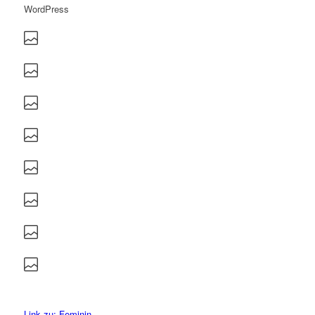
Link zu: Feminin