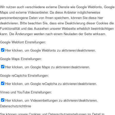
Wir nutzen auch verschiedene externe Dienste wie Google Webfonts, Google
Maps und externe Videoanbieter. Da diese Anbieter möglicherweise
personenbezogene Daten von Ihnen speichern, können Sie diese hier
deaktivieren. Bitte beachten Sie, dass eine Deaktivierung dieser Cookies die
Funktionalität und das Aussehen unserer Webseite erheblich beeinträchtigen
kann. Die Änderungen werden nach einem Neuladen der Seite wirksam.
Google Webfont Einstellungen:
Hier klicken, um Google Webfonts zu aktivieren/deaktivieren.
Google Maps Einstellungen:
Hier klicken, um Google Maps zu aktivieren/deaktivieren.
Google reCaptcha Einstellungen:
Hier klicken, um Google reCaptcha zu aktivieren/deaktivieren.
Vimeo und YouTube Einstellungen:
Hier klicken, um Videoeinbettungen zu aktivieren/deaktivieren.
Datenschutzrichtlinie
Sie können unsere Cookies und Datenschutzeinstellungen im Detail in