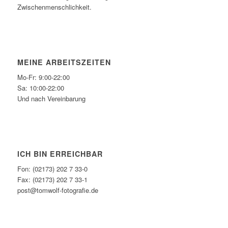
Zwischenmenschlichkeit.
MEINE ARBEITSZEITEN
Mo-Fr: 9:00-22:00
Sa: 10:00-22:00
Und nach Vereinbarung
ICH BIN ERREICHBAR
Fon: (02173) 202 7 33-0
Fax: (02173) 202 7 33-1
post@tomwolf-fotografie.de