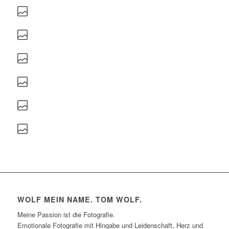
WOLF MEIN NAME. TOM WOLF.
Meine Passion ist die Fotografie.
Emotionale Fotografie mit Hingabe und Leidenschaft, Herz und