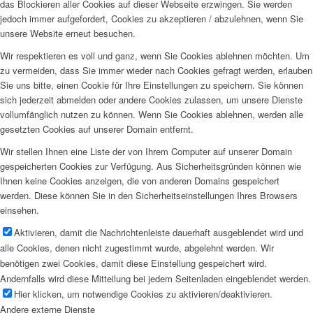
das Blockieren aller Cookies auf dieser Webseite erzwingen. Sie werden
jedoch immer aufgefordert, Cookies zu akzeptieren / abzulehnen, wenn Sie
unsere Website erneut besuchen.
Wir respektieren es voll und ganz, wenn Sie Cookies ablehnen möchten. Um
zu vermeiden, dass Sie immer wieder nach Cookies gefragt werden, erlauben
Sie uns bitte, einen Cookie für Ihre Einstellungen zu speichern. Sie können
sich jederzeit abmelden oder andere Cookies zulassen, um unsere Dienste
vollumfänglich nutzen zu können. Wenn Sie Cookies ablehnen, werden alle
gesetzten Cookies auf unserer Domain entfernt.
Wir stellen Ihnen eine Liste der von Ihrem Computer auf unserer Domain
gespeicherten Cookies zur Verfügung. Aus Sicherheitsgründen können wie
Ihnen keine Cookies anzeigen, die von anderen Domains gespeichert
werden. Diese können Sie in den Sicherheitseinstellungen Ihres Browsers
einsehen.
Aktivieren, damit die Nachrichtenleiste dauerhaft ausgeblendet wird und
alle Cookies, denen nicht zugestimmt wurde, abgelehnt werden. Wir
benötigen zwei Cookies, damit diese Einstellung gespeichert wird.
Andernfalls wird diese Mitteilung bei jedem Seitenladen eingeblendet werden.
Hier klicken, um notwendige Cookies zu aktivieren/deaktivieren.
Andere externe Dienste